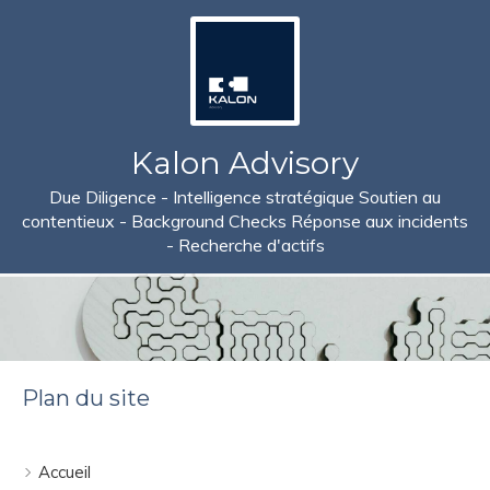
Kalon Advisory
Due Diligence - Intelligence stratégique Soutien au
contentieux - Background Checks Réponse aux incidents
- Recherche d'actifs
Plan du site
Accueil