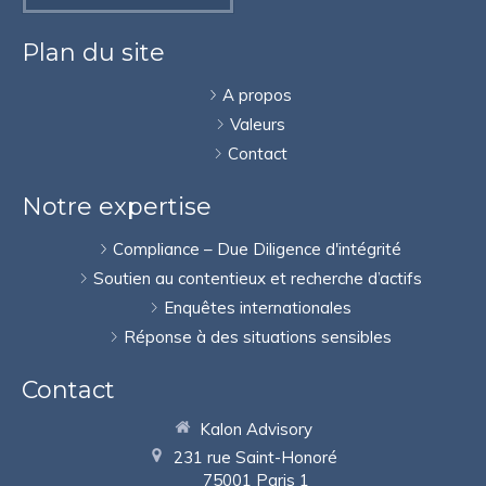
Plan du site
A propos
Valeurs
Contact
Notre expertise
Compliance – Due Diligence d'intégrité
Soutien au contentieux et recherche d’actifs
Enquêtes internationales
Réponse à des situations sensibles
Contact
Kalon Advisory
231 rue Saint-Honoré
75001
Paris 1