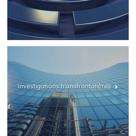
Investigations transfrontalières