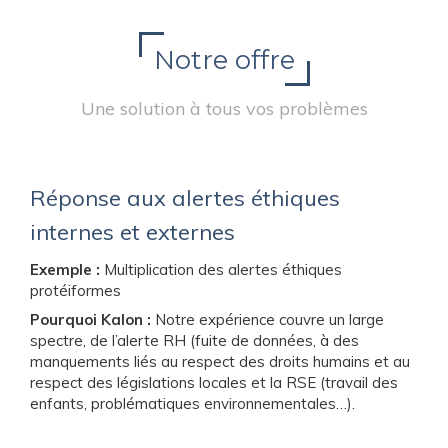
Notre offre
Une solution à tous vos problèmes
Réponse aux alertes éthiques
internes et externes
Exemple :
Multiplication des alertes éthiques
protéiformes
Pourquoi Kalon :
Notre expérience couvre un large
spectre, de l’alerte RH (fuite de données, à des
manquements liés au respect des droits humains et au
respect des législations locales et la RSE (travail des
enfants, problématiques environnementales…).