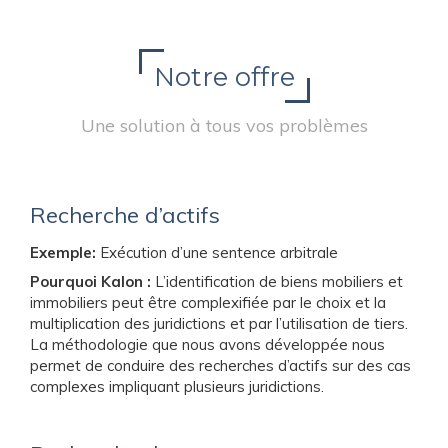
Notre offre
Une solution à tous vos problèmes
Recherche d’actifs
Exemple:
Exécution d’une sentence arbitrale
Pourquoi Kalon :
L’identification de biens mobiliers et
immobiliers peut être complexifiée par le choix et la
multiplication des juridictions et par l’utilisation de tiers.
La méthodologie que nous avons développée nous
permet de conduire des recherches d’actifs sur des cas
complexes impliquant plusieurs juridictions.