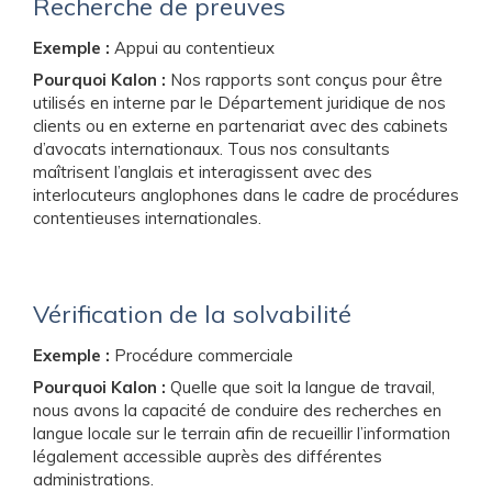
Recherche de preuves
Exemple :
Appui au contentieux
Pourquoi Kalon :
Nos rapports sont conçus pour être
utilisés en interne par le Département juridique de nos
clients ou en externe en partenariat avec des cabinets
d’avocats internationaux. Tous nos consultants
maîtrisent l’anglais et interagissent avec des
interlocuteurs anglophones dans le cadre de procédures
contentieuses internationales.
Vérification de la solvabilité
Exemple :
Procédure commerciale
Pourquoi Kalon :
Quelle que soit la langue de travail,
nous avons la capacité de conduire des recherches en
langue locale sur le terrain afin de recueillir l’information
légalement accessible auprès des différentes
administrations.