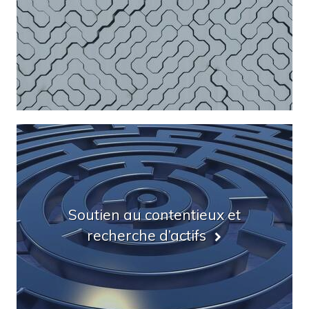
Soutien au contentieux et
recherche d’actifs