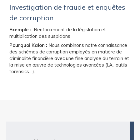
Investigation de fraude et enquêtes
de corruption
Exemple :
Renforcement de la législation et
multiplication des suspicions
Pourquoi Kalon :
Nous combinons notre connaissance
des schémas de corruption employés en matière de
criminalité financière avec une fine analyse du terrain et
la mise en œuvre de technologies avancées (I.A., outils
forensics…).