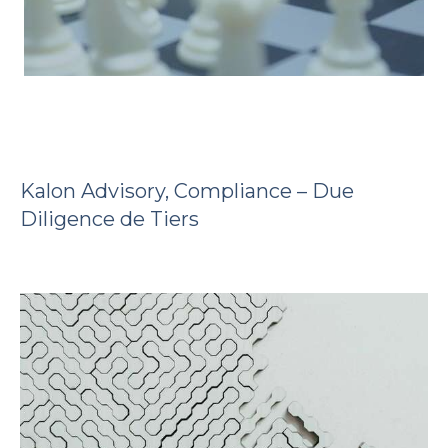
Kalon Advisory, Compliance – Due
Diligence de Tiers