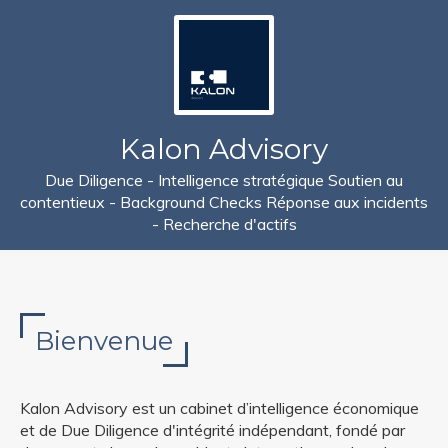
Kalon Advisory
Due Diligence - Intelligence stratégique Soutien au
contentieux - Background Checks Réponse aux incidents
- Recherche d'actifs
Bienvenue
Kalon Advisory est un cabinet d’intelligence économique
et de Due Diligence d'intégrité indépendant, fondé par