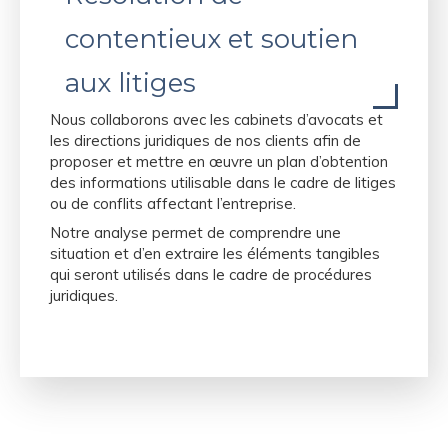
contentieux et soutien
aux litiges
Nous collaborons avec les cabinets d’avocats et
les directions juridiques de nos clients afin de
proposer et mettre en œuvre un plan d’obtention
des informations utilisable dans le cadre de litiges
ou de conflits affectant l’entreprise.
Notre analyse permet de comprendre une
situation et d’en extraire les éléments tangibles
qui seront utilisés dans le cadre de procédures
juridiques.