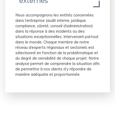
externes
Nous accompagnons les entités concernées
dans l’entreprise (audit interne, juridique,
compliance, sûreté, conseil d’administration)
dans la réponse à des incidents ou des
situations exceptionnelles. Intervenant partout
dans le monde. Chaque membre de notre
réseau d’experts régionaux et sectoriels est
sélectionné en fonction de la problématique et
du degré de sensibilité de chaque projet. Notre
analyse permet de comprendre la situation afin
de permettre à nos clients d’y répondre de
manière adéquate et proportionnée.