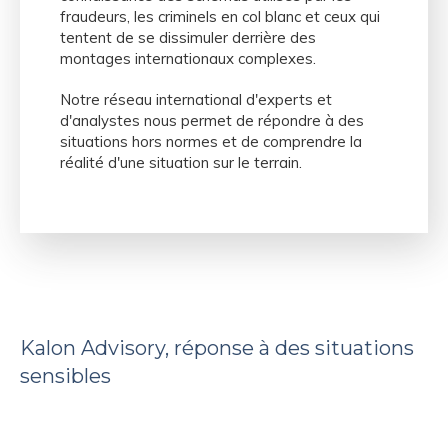
fraudeurs, les criminels en col blanc et ceux qui
tentent de se dissimuler derrière des
montages internationaux complexes.
Notre réseau international d'experts et
d'analystes nous permet de répondre à des
situations hors normes et de comprendre la
réalité d'une situation sur le terrain.
Kalon Advisory, réponse à des situations
sensibles