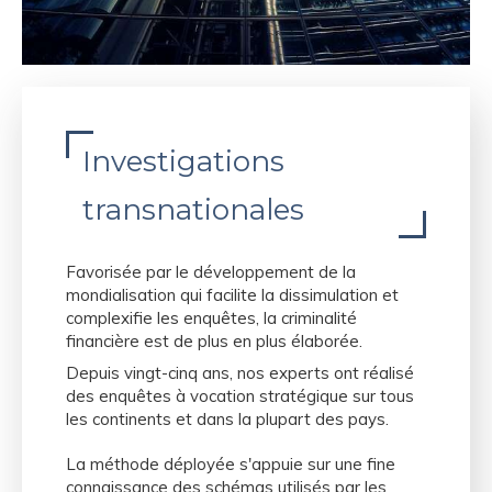
Investigations
transnationales
Favorisée par le développement de la
mondialisation qui facilite la dissimulation et
complexifie les enquêtes, la criminalité
financière est de plus en plus élaborée.
Depuis vingt-cinq ans, nos experts ont réalisé
des enquêtes à vocation stratégique sur tous
les continents et dans la plupart des pays.
La méthode déployée s'appuie sur une fine
connaissance des schémas utilisés par les