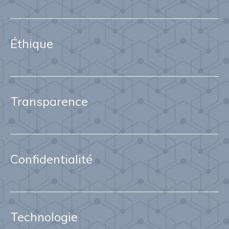
Éthique
Transparence
Confidentialité
Technologie