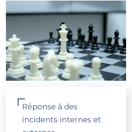
Réponse à des
incidents internes et