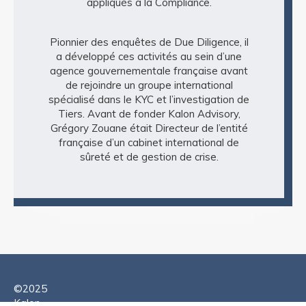
appliqués à la Compliance.
Pionnier des enquêtes de Due Diligence, il
a développé ces activités au sein d’une
agence gouvernementale française avant
de rejoindre un groupe international
spécialisé dans le KYC et l’investigation de
Tiers. Avant de fonder Kalon Advisory,
Grégory Zouane était Directeur de l’entité
française d’un cabinet international de
sûreté et de gestion de crise.
©2025
Kalon