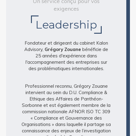
Un service conçu pour vos
exigences
Leadership
Fondateur et dirigeant du cabinet Kalon
Advisory,
Grégory Zouane
bénéficie de
25 années d'expérience dans
l'accompagnement des entreprises sur
des problématiques internationales.
Professionnel reconnu, Grégory Zouane
intervient au sein du D.U. Compliance &
Ethique des Affaires de Panthéon-
Sorbonne et est également membre de la
commission nationale AFNOR ISO TC 309
« Compliance et Gouvernance des
Organisations » dans laquelle il partage sa
connaissance des enjeux de l’investigation