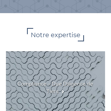
Notre expertise
Compliance – Due Diligence de
Tiers