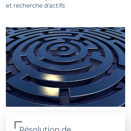
et recherche d’actifs
Résolution de