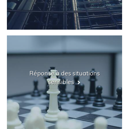
Réponse à des situations
sensibles