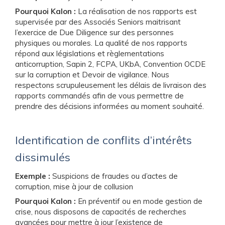
Pourquoi Kalon :
La réalisation de nos rapports est
supervisée par des Associés Seniors maitrisant
l’exercice de Due Diligence sur des personnes
physiques ou morales. La qualité de nos rapports
répond aux législations et règlementations
anticorruption, Sapin 2, FCPA, UKbA, Convention OCDE
sur la corruption et Devoir de vigilance. Nous
respectons scrupuleusement les délais de livraison des
rapports commandés afin de vous permettre de
prendre des décisions informées au moment souhaité.
Identification de conflits d’intérêts
dissimulés
Exemple :
Suspicions de fraudes ou d’actes de
corruption, mise à jour de collusion
Pourquoi Kalon :
En préventif ou en mode gestion de
crise, nous disposons de capacités de recherches
avancées pour mettre à jour l’existence de