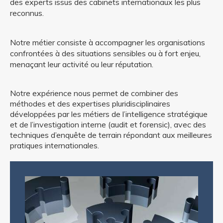
des experts issus des cabinets internationaux les plus
reconnus.
Notre métier consiste à accompagner les organisations
confrontées à des situations sensibles ou à fort enjeu,
menaçant leur activité ou leur réputation.
Notre expérience nous permet de combiner des
méthodes et des expertises pluridisciplinaires
développées par les métiers de l’intelligence stratégique
et de l’investigation interne (audit et forensic)
, avec des
techniques d’enquête de terrain répondant aux meilleures
pratiques
internationales.