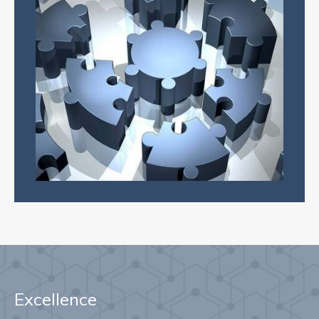
Excellence