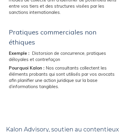
entre vos tiers et des structures visées par les
sanctions internationales.
Pratiques commerciales non
éthiques
Exemple :
Distorsion de concurrence, pratiques
déloyales et contrefaçon
Pourquoi Kalon :
Nos consultants collectent les
éléments probants qui sont utilisés par vos avocats
afin planifier une action juridique sur la base
d’informations tangibles.
Kalon Advisory, soutien au contentieux