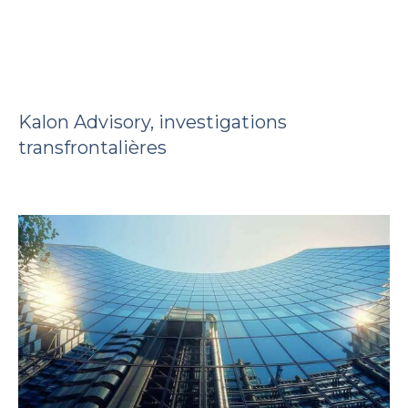
Kalon Advisory, investigations
transfrontalières