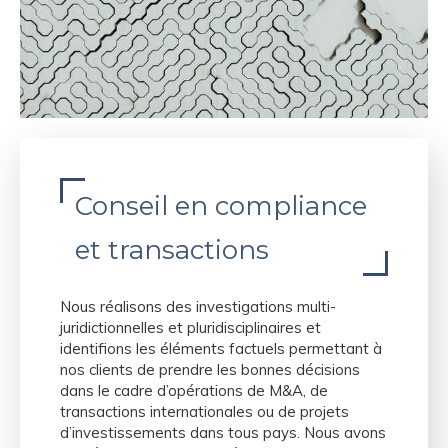
Conseil en compliance
et transactions
Nous réalisons des investigations multi-
juridictionnelles et pluridisciplinaires et
identifions les éléments factuels permettant à
nos clients de prendre les bonnes décisions
dans le cadre d’opérations de M&A, de
transactions internationales ou de projets
d’investissements dans tous pays. Nous avons