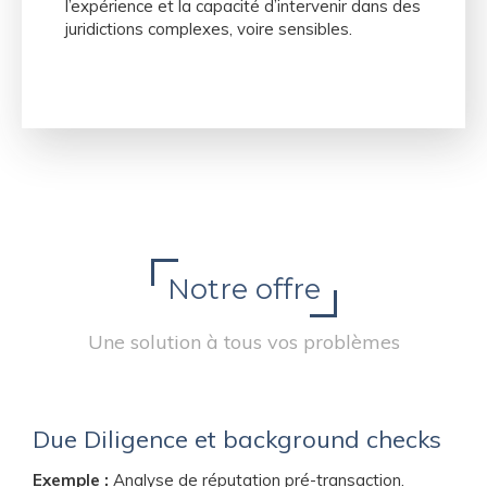
l’expérience et la capacité d’intervenir dans des
juridictions complexes, voire sensibles.
Notre offre
Une solution à tous vos problèmes
Due Diligence et background checks
Exemple :
Analyse de réputation pré-transaction.