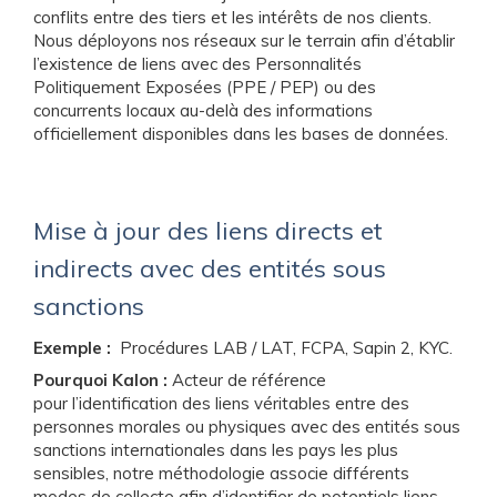
conflits entre des tiers et les intérêts de nos clients.
Nous déployons nos réseaux sur le terrain afin d’établir
l’existence de liens avec des Personnalités
Politiquement Exposées (PPE / PEP) ou des
concurrents locaux au-delà des informations
officiellement disponibles dans les bases de données.
Mise à jour des liens directs et
indirects avec des entités sous
sanctions
Exemple :
Procédures
LAB / LAT, FCPA, Sapin 2, KYC.
Pourquoi Kalon :
Acteur de référence
pour l’identification des liens véritables entre des
personnes morales ou physiques avec des entités sous
sanctions internationales dans les pays les plus
sensibles, notre méthodologie associe différents
modes de collecte afin d’identifier de potentiels liens